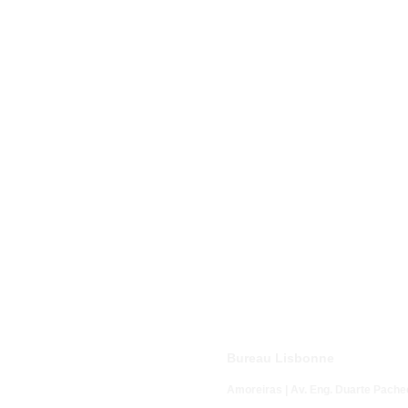
Bureau Lisbonne
Amoreiras | Av. Eng. Duarte Pache