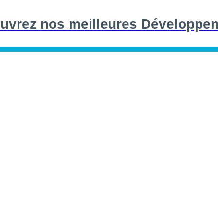
uvrez nos meilleures Développe